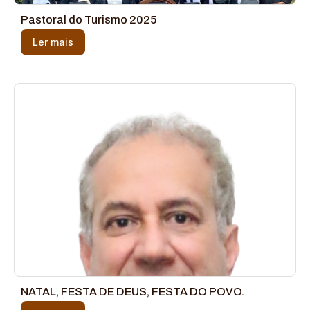
Pastoral do Turismo 2025
Ler mais
NATAL, FESTA DE DEUS, FESTA DO POVO.