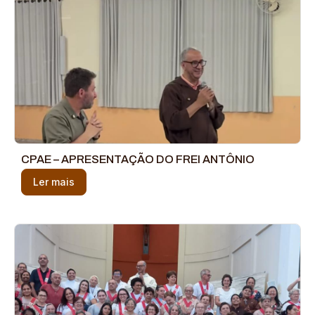
CPAE – APRESENTAÇÃO DO FREI ANTÔNIO
Ler mais