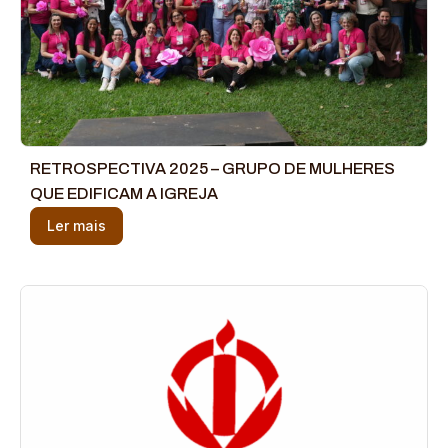
RETROSPECTIVA 2025 – GRUPO DE MULHERES
QUE EDIFICAM A IGREJA
Ler mais