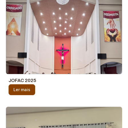
JOFAC 2025
Ler mais