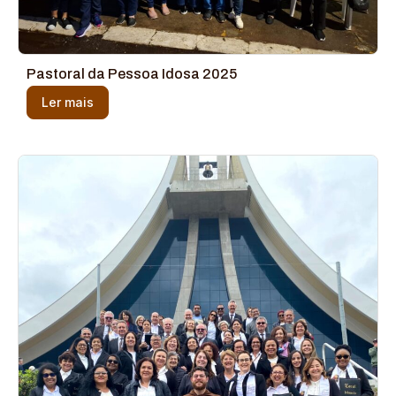
Pastoral da Pessoa Idosa 2025
Ler mais