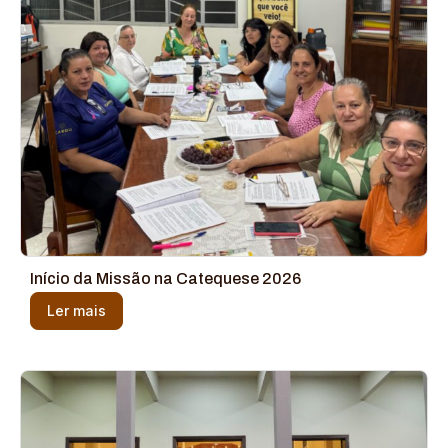
Início da Missão na Catequese 2026
Ler mais