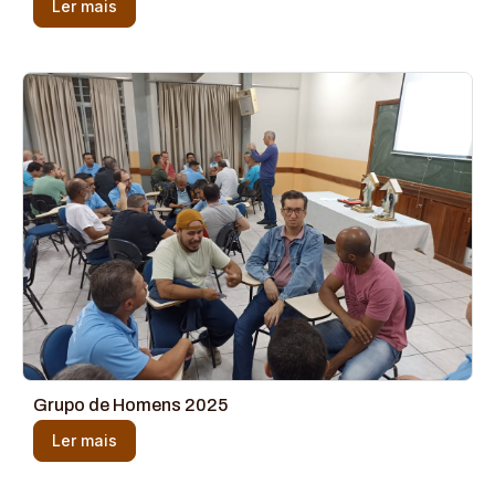
Ler mais
Grupo de Homens 2025
Ler mais