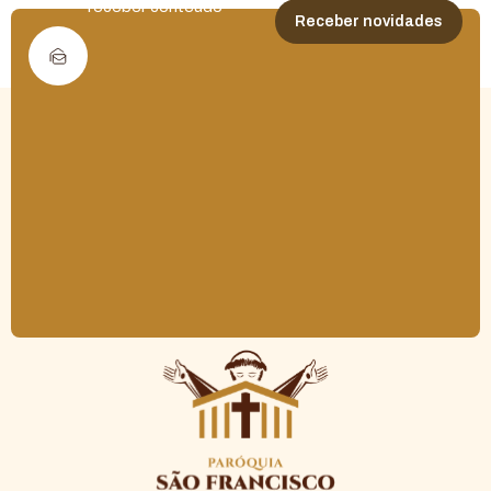
receber conteúdo