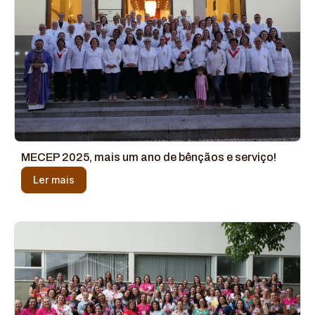
MECEP 2025, mais um ano de bênçãos e serviço!
Ler mais