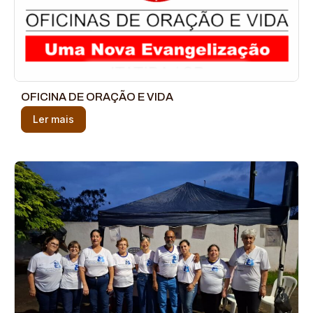
OFICINA DE ORAÇÃO E VIDA
Ler mais