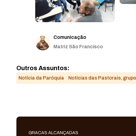
Comunicação
Matriz São Francisco
Outros Assuntos:
Notícia da Paróquia
Notícias das Pastorais, grup
GRACAS ALCANÇADAS