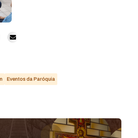
m
Eventos da Paróquia