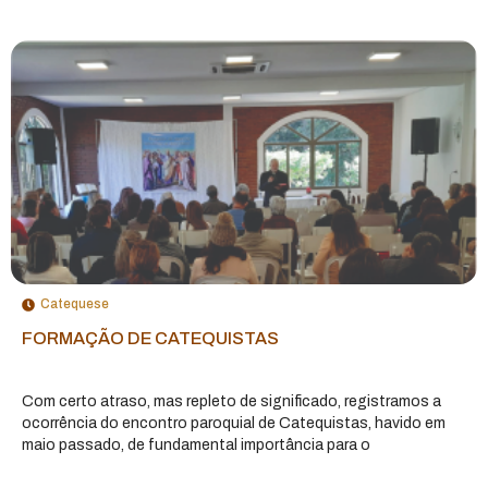
Catequese
FORMAÇÃO DE CATEQUISTAS
Com certo atraso, mas repleto de significado, registramos a
ocorrência do encontro paroquial de Catequistas, havido em
maio passado, de fundamental importância para o