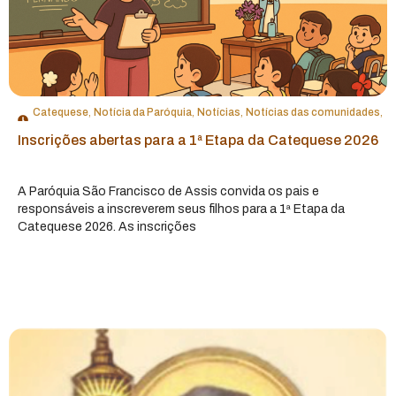
Catequese
,
Notícia da Paróquia
,
Notícias
,
Notícias das comunidades
,
Notícias das Pastorais e Movimentos
Inscrições abertas para a 1ª Etapa da Catequese 2026
A Paróquia São Francisco de Assis convida os pais e
responsáveis a inscreverem seus filhos para a 1ª Etapa da
Catequese 2026. As inscrições