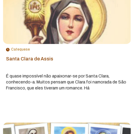
Catequese
Santa Clara de Assis
É quase impossível não apaixonar-se por Santa Clara,
conhecendo-a. Muitos pensam que Clara foi namorada de São
Francisco, que eles tiveram um romance. Há