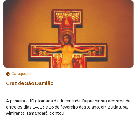
Catequese
Cruz de São Damião
A primeira JJC (Jornada da Juventude Capuchinha) acontecida
entre os dias 14, 15 e 16 de fevereiro deste ano, em Butiatuba,
Almirante Tamandaré, contou