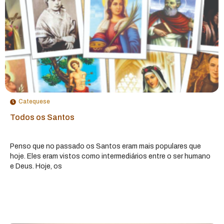
Catequese
Todos os Santos
Penso que no passado os Santos eram mais populares que
hoje. Eles eram vistos como intermediários entre o ser humano
e Deus. Hoje, os