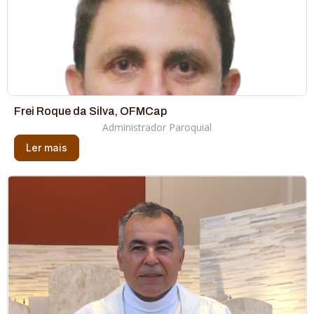
Frei Roque da Silva, OFMCap
Administrador Paroquial
Ler mais