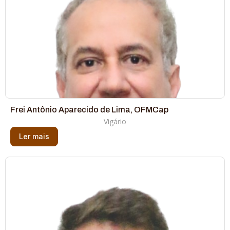
Frei Antônio Aparecido de Lima, OFMCap
Vigário
Ler mais