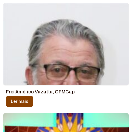
Frei Américo Vazatta, OFMCap
Ler mais