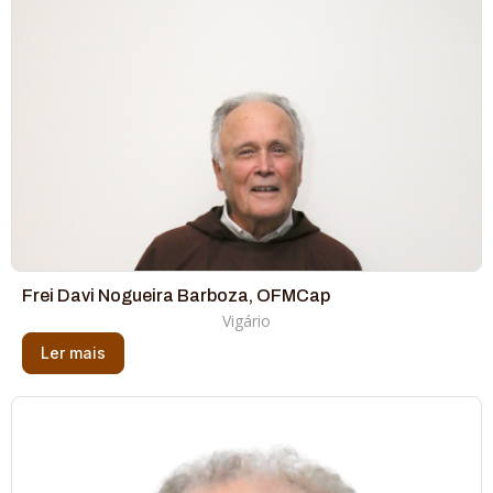
Frei Davi Nogueira Barboza, OFMCap
Vigário
Ler mais