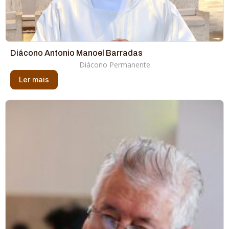
Diácono Antonio Manoel Barradas
Diácono Permanente
Ler mais