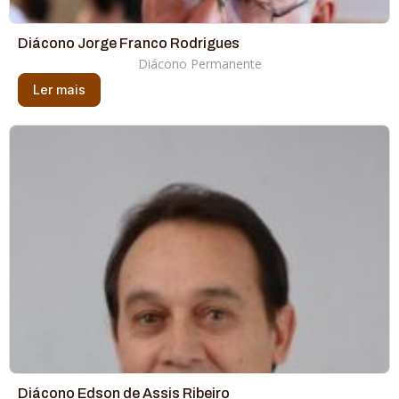
Diácono Jorge Franco Rodrigues
Diácono Permanente
Ler mais
Diácono Edson de Assis Ribeiro