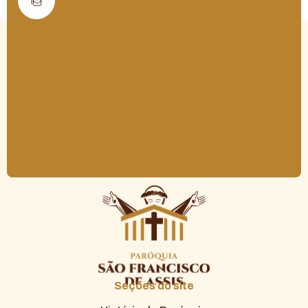
Seções do site