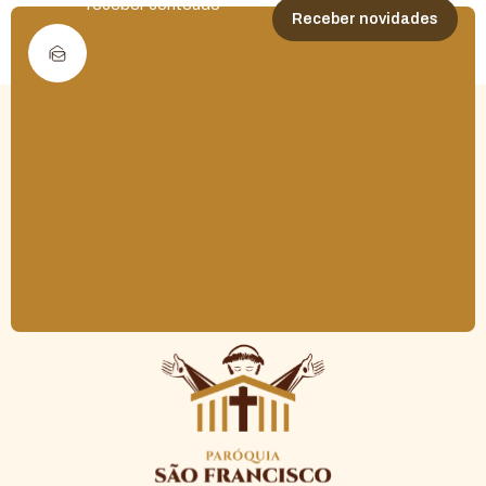
receber conteúdo