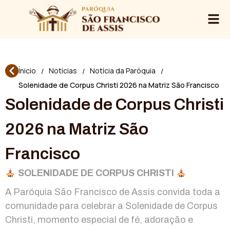
Ínicio
Notícias
Notícia da Paróquia
/
/
/
Solenidade de Corpus Christi 2026 na Matriz São Francisco
Solenidade de Corpus Christi
2026 na Matriz São
Francisco
SOLENIDADE DE CORPUS CHRISTI
A Paróquia São Francisco de Assis convida toda a
comunidade para celebrar a Solenidade de Corpus
Christi, momento especial de fé, adoração e