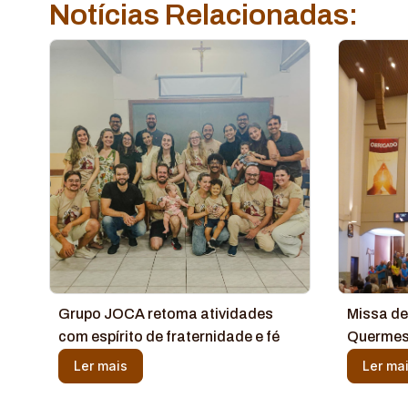
Notícias Relacionadas:
Grupo JOCA retoma atividades
Missa de
com espírito de fraternidade e fé
Quermes
Ler mais
Ler ma