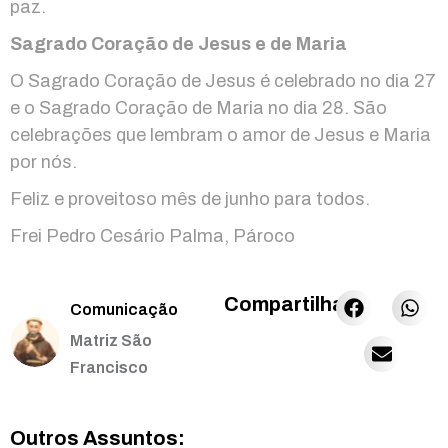
paz.
Sagrado Coração de Jesus e de Maria
O Sagrado Coração de Jesus é celebrado no dia 27
e o Sagrado Coração de Maria no dia 28. São
celebrações que lembram o amor de Jesus e Maria
por nós.
Feliz e proveitoso mês de junho para todos.
Frei Pedro Cesário Palma, Pároco
Compartilhar:
Comunicação
Matriz São
Francisco
Outros Assuntos: