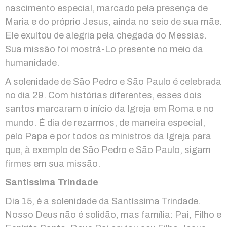
nascimento especial, marcado pela presença de
Maria e do próprio Jesus, ainda no seio de sua mãe.
Ele exultou de alegria pela chegada do Messias.
Sua missão foi mostrá-Lo presente no meio da
humanidade.
A solenidade de São Pedro e São Paulo é celebrada
no dia 29. Com histórias diferentes, esses dois
santos marcaram o início da Igreja em Roma e no
mundo. É dia de rezarmos, de maneira especial,
pelo Papa e por todos os ministros da Igreja para
que, à exemplo de São Pedro e São Paulo, sigam
firmes em sua missão.
Santíssima Trindade
Dia 15, é a solenidade da Santíssima Trindade.
Nosso Deus não é solidão, mas família: Pai, Filho e