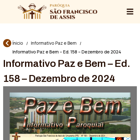
Ínicio
Informativo Paz e Bem
/
/
Informativo Paz e Bem – Ed. 158 – Dezembro de 2024
Informativo Paz e Bem – Ed.
158 – Dezembro de 2024