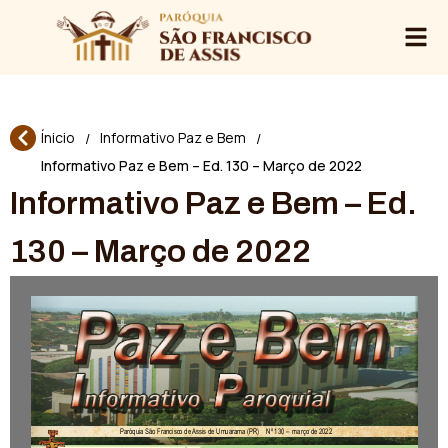
Ínicio
Informativo Paz e Bem
/
/
Informativo Paz e Bem – Ed. 130 – Março de 2022
Informativo Paz e Bem – Ed.
130 – Março de 2022