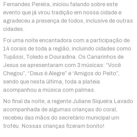
Fernandes Pereira, iniciou falando sobre este
evento que já virou tradição em nossa cidade e
agradeceu a presença de todos, inclusive de outras
cidades.
Foi uma noite encantadora com a participação de
14 corais de toda a região, incluindo cidades como
Tupãssi, Toledo e Douradina. Os Canarinhos de
Jesus se apresentaram com 3 músicas: “Você
Chegou”, “Deus é Alegre” e “Amigos do Peito”,
sendo que nesta última, toda a plateia
acompanhou a música com palmas.
No final da noite, a regente Juliane Siqueira Lavado
acompanhada de algumas crianças do coral,
recebeu das mãos do secretário municipal um
troféu. Nossas crianças fizeram bonito!