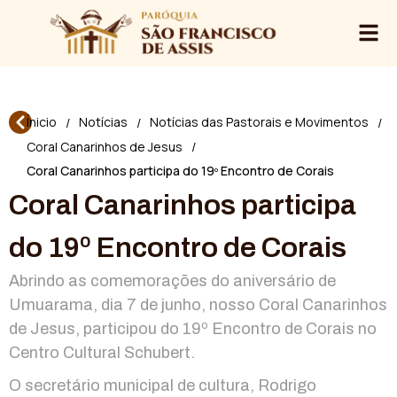
Ínicio
Notícias
Notícias das Pastorais e Movimentos
/
/
/
Coral Canarinhos de Jesus
/
Coral Canarinhos participa do 19º Encontro de Corais
Coral Canarinhos participa
do 19º Encontro de Corais
Abrindo as comemorações do aniversário de
Umuarama, dia 7 de junho, nosso Coral Canarinhos
de Jesus, participou do 19º Encontro de Corais no
Centro Cultural Schubert.
O secretário municipal de cultura, Rodrigo