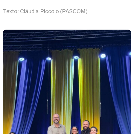
Texto: Cláudia Piccolo (PASCOM)