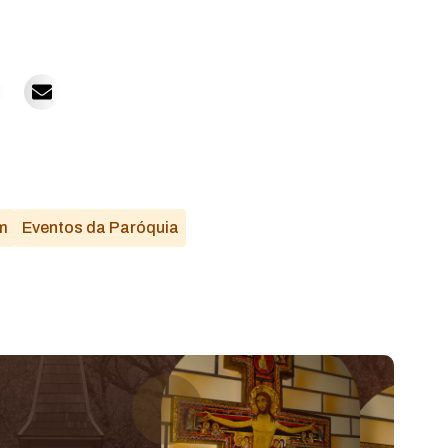
m
Eventos da Paróquia