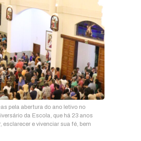
s pela abertura do ano letivo no
versário da Escola, que há 23 anos
 esclarecer e vivenciar sua fé, bem