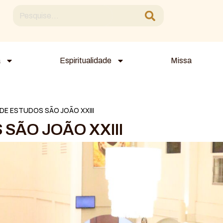
a
Espiritualidade
Missa
DE ESTUDOS SÃO JOÃO XXIII
SÃO JOÃO XXIII