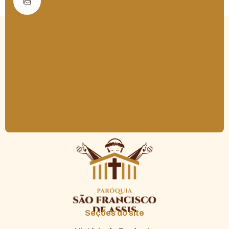
Seções do site