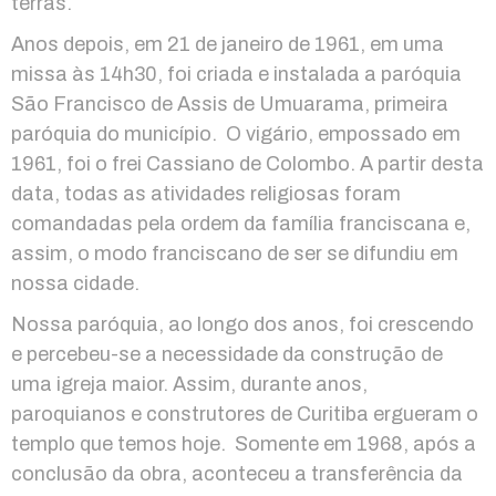
terras.
Anos depois, em 21 de janeiro de 1961, em uma
missa às 14h30, foi criada e instalada a paróquia
São Francisco de Assis de Umuarama, primeira
paróquia do município. O vigário, empossado em
1961, foi o frei Cassiano de Colombo. A partir desta
data, todas as atividades religiosas foram
comandadas pela ordem da família franciscana e,
assim, o modo franciscano de ser se difundiu em
nossa cidade.
Nossa paróquia, ao longo dos anos, foi crescendo
e percebeu-se a necessidade da construção de
uma igreja maior. Assim, durante anos,
paroquianos e construtores de Curitiba ergueram o
templo que temos hoje. Somente em 1968, após a
conclusão da obra, aconteceu a transferência da