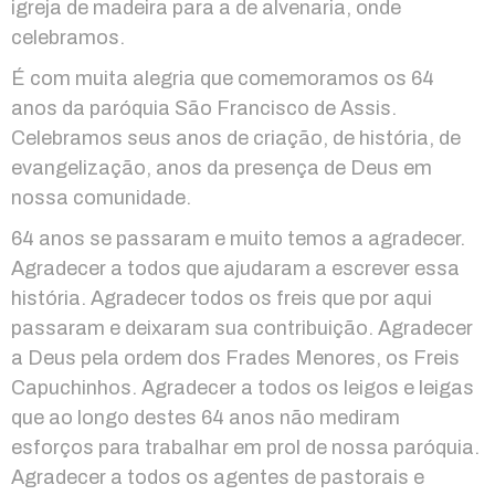
igreja de madeira para a de alvenaria, onde
celebramos.
É com muita alegria que comemoramos os 64
anos da paróquia São Francisco de Assis.
Celebramos seus anos de criação, de história, de
evangelização, anos da presença de Deus em
nossa comunidade.
64 anos se passaram e muito temos a agradecer.
Agradecer a todos que ajudaram a escrever essa
história. Agradecer todos os freis que por aqui
passaram e deixaram sua contribuição. Agradecer
a Deus pela ordem dos Frades Menores, os Freis
Capuchinhos. Agradecer a todos os leigos e leigas
que ao longo destes 64 anos não mediram
esforços para trabalhar em prol de nossa paróquia.
Agradecer a todos os agentes de pastorais e