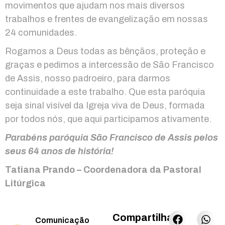
movimentos que ajudam nos mais diversos
trabalhos e frentes de evangelização em nossas
24 comunidades.
Rogamos a Deus todas as bênçãos, proteção e
graças e pedimos a intercessão de São Francisco
de Assis, nosso padroeiro, para darmos
continuidade a este trabalho. Que esta paróquia
seja sinal visível da Igreja viva de Deus, formada
por todos nós, que aqui participamos ativamente.
Parabéns paróquia São Francisco de Assis pelos
seus 64 anos de história!
Tatiana Prando – Coordenadora da Pastoral
Litúrgica
Compartilhar:
Comunicação