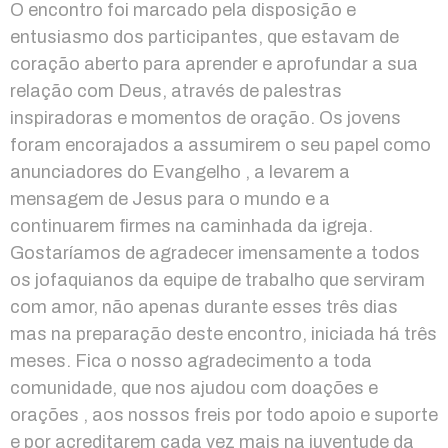
O encontro foi marcado pela disposição e
entusiasmo dos participantes, que estavam de
coração aberto para aprender e aprofundar a sua
relação com Deus, através de palestras
inspiradoras e momentos de oração. Os jovens
foram encorajados a assumirem o seu papel como
anunciadores do Evangelho , a levarem a
mensagem de Jesus para o mundo e a
continuarem firmes na caminhada da igreja.
Gostaríamos de agradecer imensamente a todos
os jofaquianos da equipe de trabalho que serviram
com amor, não apenas durante esses três dias
mas na preparação deste encontro, iniciada há três
meses. Fica o nosso agradecimento a toda
comunidade, que nos ajudou com doações e
orações , aos nossos freis por todo apoio e suporte
e por acreditarem cada vez mais na juventude da