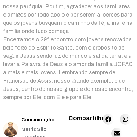
nossa paróquia. Por fim, agradecer aos familiares
e amigos por todo apoio e por serem alicerces para
que os jovens busquem o caminho da fé, afinal é na
família onde tudo começa.
Encerramos o 29° encontro com jovens renovados
pelo fogo do Espírito Santo, com o propósito de
seguir Jesus sendo luz do mundo e sal da terra, e a
levar a Palavra de Deus e o amor da família JOFAC
a mais e mais jovens. Lembrando sempre de
Francisco de Assis, nosso grande exemplo, e de
Jesus, centro do nosso grupo e do nosso encontro,
sempre por Ele, com Ele e para Ele!
Compartilhar:
Comunicação
Matriz São